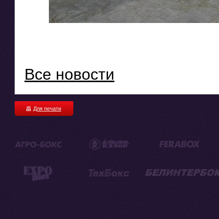
Все новости
Для печати