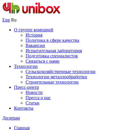
Eng
Ru
О группе компаний
История
Политика в сфере качества
Вакансии
Испытательная лаборатория
Подготовка специалистов
Связаться с нами
Технологии
Сельскохозяйственные технологии
Технологии металлообработки
Строительные технологии
Пресс-центр
Новости
Пресса о нас
Статьи
Контакты
Дилерам
Главная