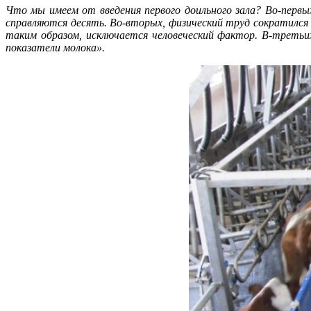
Что мы имеем от введения первого доильного зала? Во-первых
справляются десять. Во-вторых, физический труд сократился 
таким образом, исключается человеческий фактор. В-третьи
показатели молока».