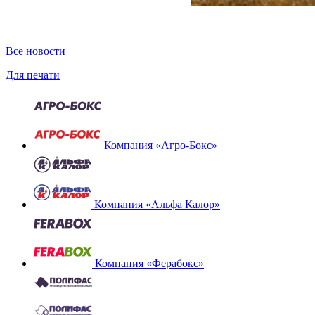
Все новости
Для печати
Компания «Агро-Бокс»
Компания «Альфа Калор»
Компания «Ферабокс»