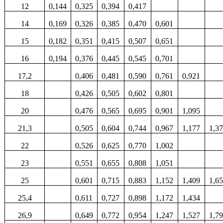
12
0,144
0,325
0,394
0,417
14
0,169
0,326
0,385
0,470
0,601
15
0,182
0,351
0,415
0,507
0,651
16
0,194
0,376
0,445
0,545
0,701
17,2
0,406
0,481
0,590
0,761
0,921
18
0,426
0,505
0,602
0,801
20
0,476
0,565
0,695
0,901
1,095
21,3
0,505
0,604
0,744
0,967
1,177
1,3
22
0,526
0,625
0,770
1,002
23
0,551
0,655
0,808
1,051
25
0,601
0,715
0,883
1,152
1,409
1,6
25,4
0,611
0,727
0,898
1,172
1,434
26,9
0,649
0,772
0,954
1,247
1,527
1,7