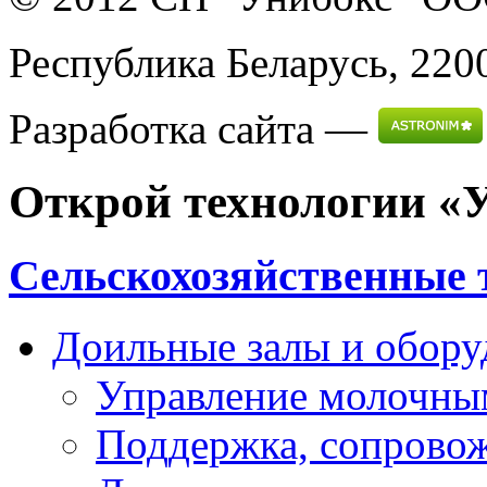
Республика Беларусь, 2200
Разработка сайта —
Открой технологии «
Сельскохозяйственные 
Доильные залы и обору
Управление молочны
Поддержка, сопрово