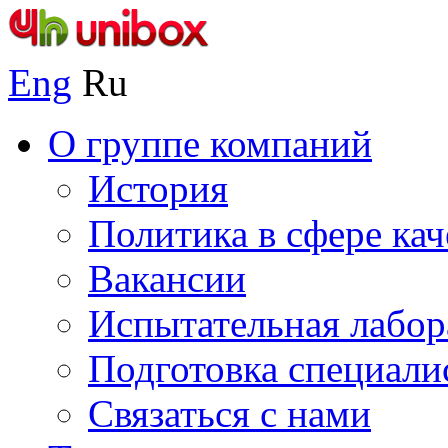
Eng
Ru
О группе компаний
История
Политика в сфере кач
Вакансии
Испытательная лабор
Подготовка специали
Связаться с нами