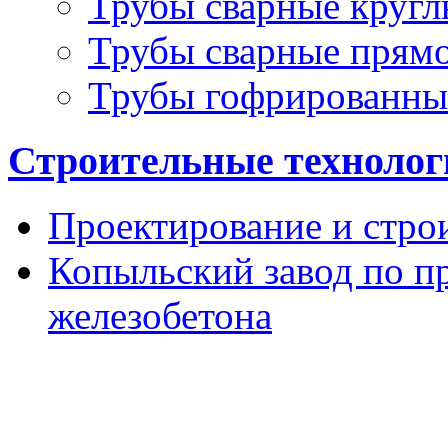
Трубы сварные кругл
Трубы сварные прям
Трубы гофрированны
Строительные технолог
Проектирование и стро
Копыльский завод по п
железобетона