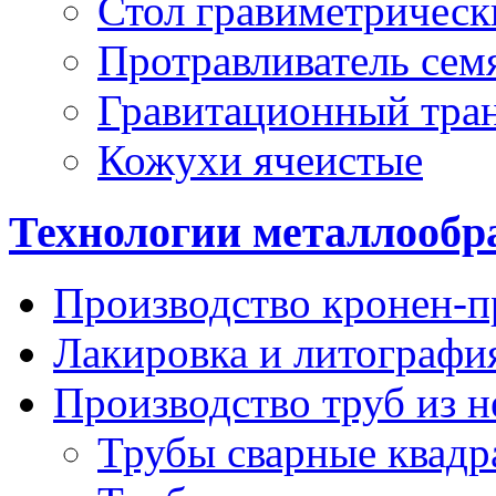
Стол гравиметрическ
Протравливатель сем
Гравитационный тра
Кожухи ячеистые
Технологии металлообр
Производство кронен-п
Лакировка и литографи
Производство труб из 
Трубы сварные квадр