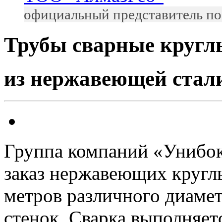
официальный представитель по
Трубы сварные кругл
из нержавеющей стал
Группа компаний «Унибок
заказ нержавеющих кругл
метров различного диамет
стенок. Сварка выполняет