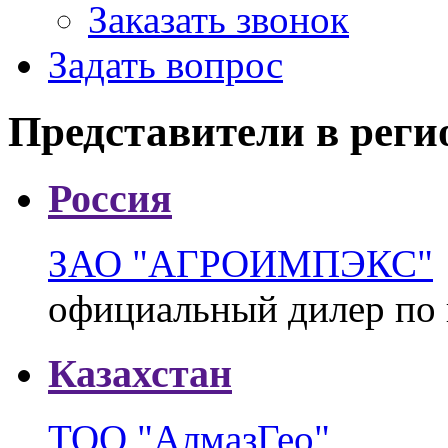
Заказать звонок
Задать вопрос
Представители в реги
Россия
ЗАО "АГРОИМПЭКС"
официальный дилер по 
Казахстан
ТОО "АлмазГео"