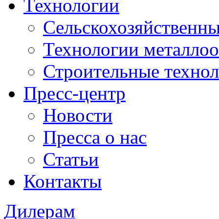
Технологии
Сельскохозяйственны
Технологии металло
Строительные техно
Пресс-центр
Новости
Пресса о нас
Статьи
Контакты
Дилерам