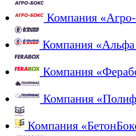
Компания «Агро-
Компания «Альфа
Компания «Фераб
Компания «Полиф
Компания «БетонБок