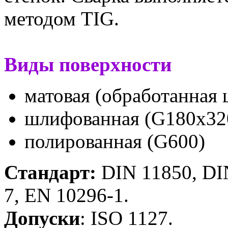
методом TIG.
Виды поверхности
матовая (обработанная
шлифованная (G180x32
полированная (G600)
Стандарт:
DIN 11850, DI
7, EN 10296-1.
Допуски
: ISO 1127.