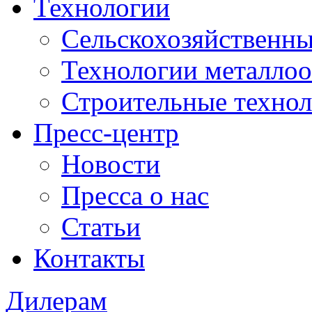
Технологии
Сельскохозяйственны
Технологии металло
Строительные техно
Пресс-центр
Новости
Пресса о нас
Статьи
Контакты
Дилерам