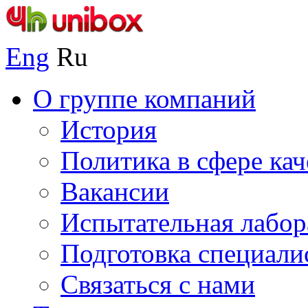
Eng
Ru
О группе компаний
История
Политика в сфере кач
Вакансии
Испытательная лабор
Подготовка специали
Связаться с нами