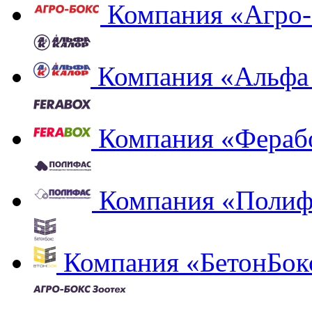
Компания «Агро-
Компания «Альфа
Компания «Фераб
Компания «Полиф
Компания «БетонБок